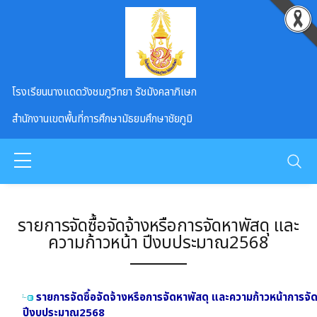
Skip to main content
โรงเรียนนางแดดวังชมภูวิทยา รัชมังคลาภิเษก
สำนักงานเขตพื้นที่การศึกษามัธยมศึกษาชัยภูมิ
รายการจัดซื้อจัดจ้างหรือการจัดหาพัสดุ และ
ความก้าวหน้า ปีงบประมาณ​2568
รายการจัดซื้อจัดจ้างหรือการจัดหาพัสดุ และความก้าวหน้าการจัดซ
ปีงบประมาณ​2568