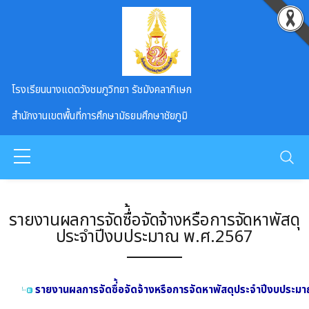
Skip to main content
โรงเรียนนางแดดวังชมภูวิทยา รัชมังคลาภิเษก
สำนักงานเขตพื้นที่การศึกษามัธยมศึกษาชัยภูมิ
รายงานผลการจัดซื่้อจัดจ้างหรือการจัดหาพัสดุ
ประจำปีงบประมาณ พ.ศ.2567
รายงานผลการจัดซื่้อจัดจ้างหรือการจัดหาพัสดุประจำปีงบประ