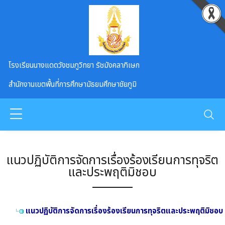
Skip to main content
โรงเรียนนางแดดวังชมภูวิทยา รัชมังคลาภิเษก
สำนักงานเขตพื้นที่การศึกษามัธยมศึกษาชัยภูมิ
แนวปฏิบัติการจัดการเรื่องร้องเรียนการทุจริต
และประพฤติมิชอบ
แนวปฏิบัติการจัดการเรื่องร้องเรียนการทุจริตและประพฤติมิชอบ