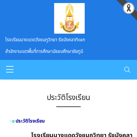
Skip to main content
โรงเรียนนางแดดวังชมภูวิทยา รัชมังคลาภิเษก
สำนักงานเขตพื้นที่การศึกษามัธยมศึกษาชัยภูมิ
ประวัติโรงเรียน
ประวัติโรงเรียน
โรงเรียนนางแดดวังชมภูวิทยา รัชมังคลา