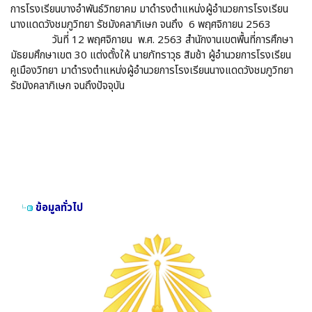
การโรงเรียนบางอำพันธ์วิทยาคม มาดำรงตำแหน่งผู้อำนวยการโรงเรียน
นางแดดวังชมภูวิทยา รัชมังคลาภิเษก จนถึง 6 พฤศจิกายน 2563
วันที่ 12 พฤศจิกายน พ.ศ. 2563 สำนักงานเขตพื้นที่การศึกษา
มัธยมศึกษาเขต 30 แต่งตั้งให้ นายภัทราวุธ สิมช้า ผู้อำนวยการโรงเรียน
คูเมืองวิทยา มาดำรงตำแหน่งผู้อำนวยการโรงเรียนนางแดดวังชมภูวิทยา
รัชมังคลาภิเษก จนถึงปัจจุบัน
ข้อมูลทั่วไป