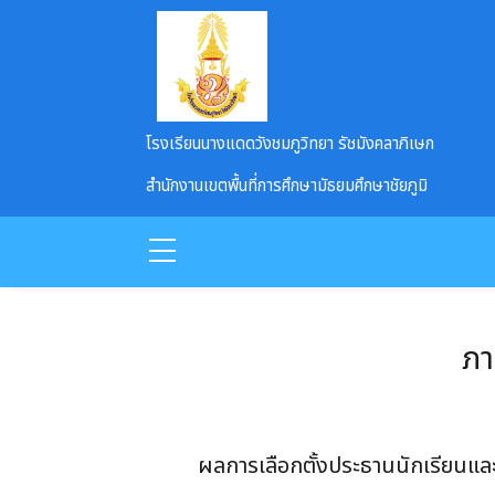
Skip to main content
โรงเรียนนางแดดวังชมภูวิทยา รัชมังคลาภิเษก
สำนักงานเขตพื้นที่การศึกษามัธยมศึกษาชัยภูมิ
ภา
ผลการเลือกตั้งประธานนักเรียนแ