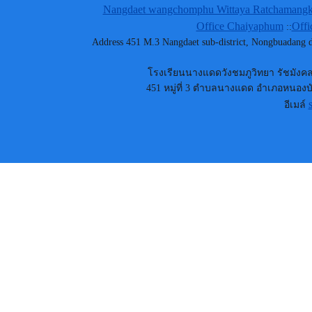
Nangdaet wangchomphu Wittaya Ratchamangkh
Office Chaiyaphum
Offi
::
Address 451 M.3 Nangdaet sub-district, Nongbuadang
โรงเรียนนางแดดวังชมภูวิทยา รัชมังคลา
451 หมู่ที่ 3 ตำบลนางแดด อำเภอหนองบัว
อีเมล์