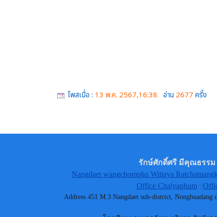
โพสเมื่อ :
13 พ.ค. 2567,16:38
อ่าน
2677
ครั้ง
รักษ์ศักดิ์ศรี มีคุณธ
Nangdaet wangchomphu Wittaya Ratchamangkh
Office Chaiyaphum
Offi
::
Address 451 M.3 Nangdaet sub-district, Nongbuadang