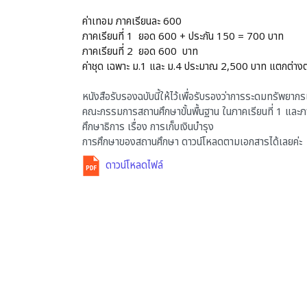
ค่าเทอม ภาคเรียนละ 600
ภาคเรียนที่ 1 ยอด 600 + ประกัน 150 = 700 บาท
ภาคเรียนที่ 2 ยอด 600 บาท
ค่าชุด เฉพาะ ม.1 และ ม.4 ประมาณ 2,500 บาท แตกต่าง
หนังสือรับรองฉบับนี้ให้ไว้เพื่อรับรองว่าการระดมทรัพยา
คณะกรรมการสถานศึกษาขั้นพื้นฐาน ในภาคเรียนที่ 1 และภา
ศึกษาธิการ เรื่อง การเก็บเงินบำรุง
การศึกษาของสถานศึกษา ดาวน์โหลดตามเอกสารได้เลยค่ะ
ดาวน์โหลดไฟล์