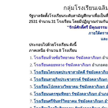
กลุ่มโรงเรียนเฉลิ
รัฐบาลจัดตั้งโรงเรียนระดับสามัญศึกษาเพื่อเป
2531 จำนวน 31 โรงเรียน โดยมีปฏิญาณร่วมกัน
“รักษ์ศักดิ์ศรี มีคุณธ
ภายใต้ตราพ
และส
ประกอบไปด้วยโรงเรียน ดังนี้
ภาคเหนือ จำนวน 8 โรงเรียน
โรงเรียนห้วยซ้อวิทยาคม รัชมังคลาภิเษก
อำเ
โ
รงเรียนดอยหลวง รัชมังคลาภิเษก
อำเภอดอย
โรงเรียนไตรเขตประชาสามัคคี รัชมังคลาภิเ
โรงเรียนสาธุกิจประชาสรรค์ รัชมังคลาภิเษก 
โรงเรียนโป่งหลวงวิทยาคม รัชมังคลาภิเษก อ
โรงเรียนนครชุมพิทยา รัชมังคลาภิเษก อำเภ
โรงเรียนศรีจันทร์วิทยาคม รัชมังคลาภิเษก อ