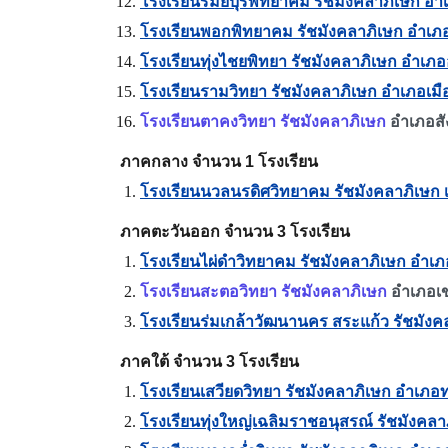
โรงเรียนรมย์บุรีพิทยาคม รัชมังคลาภิเษก อำเภ
โรงเรียนพอกพิทยาคม รัชมังคลาภิเษก อำเภอป
โรงเรียนทุ่งไชยพิทยา รัชมังคลาภิเษก อำเภออ
โรงเรียนรามวิทยา รัชมังคลาภิเษก อำเภอเมืองส
โรงเรียนตาคงวิทยา รัชมังคลาภิเษก
อำเภอสัง
ภาคกลาง จำนวน 1 โรงเรียน
โรงเรียนนวลนรดิศวิทยาคม รัชมังคลาภิเษ
ภาคตะวันออก จำนวน 3 โรงเรียน
โรงเรียนไผ่ดำวิทยาคม รัชมังคลาภิเษก อำเภอ
โรงเรียนสะตอวิทยา รัชมังคลาภิเษก
อำเภอเข
โรงเรียนร่มเกล้าวัฒนานคร สระแก้ว รัชมัง
ภาคใต้ จำนวน 3 โรงเรียน
โรงเรียนเสวียดวิทยา รัชมังคลาภิเษก อำเภอท
โรงเรียนทุ่งใหญ่เฉลิมราชอนุสรณ์ รัชมังคล