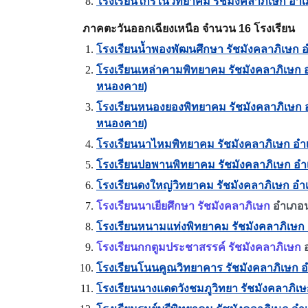
โรงเรียนไกรในวิทยาคม รัชมังคลาภิเษก อำเ
ภาคตะวันออกเฉียงเหนือ จำนวน 16 โรงเรียน
โรงเรียนน้ำพองพัฒนศึกษา รัชมังคลาภิเษก 
โรงเรียนเหล่าคามพิทยาคม รัชมังคลาภิเษก อำ
หนองคาย)
โรงเรียนหนองยองพิทยาคม รัชมังคลาภิเษก อำ
หนองคาย)
โรงเรียนนาไหมพิทยาคม รัชมังคลาภิเษก อำเภ
โรงเรียนปอพานพิทยาคม รัชมังคลาภิเษก อ
โรงเรียนดงใหญ่วิทยาคม รัชมังคลาภิเษก อ
โรงเรียนนาเยียศึกษา รัชมังคลาภิเษก
อำเภอน
โรงเรียนหนามแท่งพิทยาคม รัชมังคลาภิเษก อ
โรงเรียนกกตูมประชาสรรค์ รัชมังคลาภิเษก
อ
โรงเรียนโนนคูณวิทยาคาร รัชมังคลาภิเษก อ
โรงเรียนนางแดดวังชมภูวิทยา รัชมังคลาภิเษ