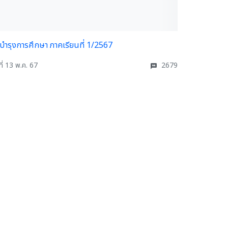
าบำรุงการศึกษา ภาคเรียนที่ 1/2567
ที่ 13 พ.ค. 67
2679