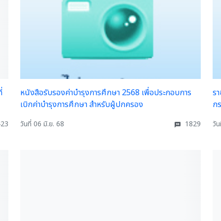
่
หนังสือรับรองค่าบำรุงการศึกษา 2568 เพื่อประกอบการ
รา
เบิกค่าบำรุงการศึกษา สำหรับผู้ปกครอง
กร
23
วันที่ 06 มิ.ย. 68
1829
วัน