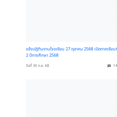
แจ้งปฏิทินงานโรงเรียน 27 ตุลาคม 2568 เปิดภาคเรียนที
2 ปีการศึกษา 2568
วันที่ 30 ก.ย. 68
14