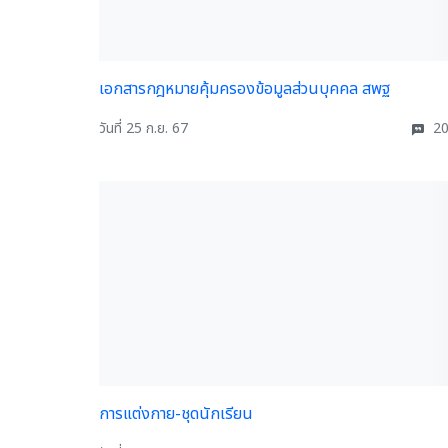
เอกสารกฎหมายคุ้มครองข้อมูลส่วนบุคคล สพฐ
วันที่ 25 ก.ย. 67
20
การแต่งกาย-ชุดนักเรียน