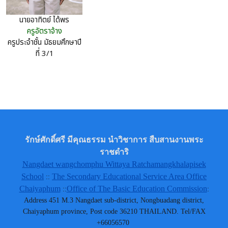
นายอาทิตย์ ได้พร
ครูอัตราจ้าง
ครูประจำชั้น มัธยมศึกษาปี
ที่ 3/1
รักษ์ศักดิ์ศรี มีคุณธรรม นำวิชาการ สืบสานงานพระ
ราชดำริ
Nangdaet wangchomphu Wittaya Ratchamangkhalapisek
School
The Secondary Educational Service Area Office
::
Chaiyaphum
Office of The Basic Education Commission
::
:
Address 451 M.3 Nangdaet sub-district, Nongbuadang district,
Chaiyaphum province, Post code 36210 THAILAND. Tel/FAX
+66056570