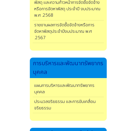
พัสดุ และความก้าวหน้าการจัดซื้อจัดจ้าง
หรือการจัดหาพัสดุ ประจำปี งบประมาณ
พ.ศ .2568
รายงานผลการจัดซื้อจัดจ้างหรือการ
จัดหาพัสดุประจำปีงบประมาณ พ.ศ
.2567
การบริหารและพัฒนาทรัพยากร
บุคคล
แผนการบริหารและพัฒนาทรัพยากร
บุคคล
ประมวลจริยธรรม และการขับเคลื่อน
จริยธรรม