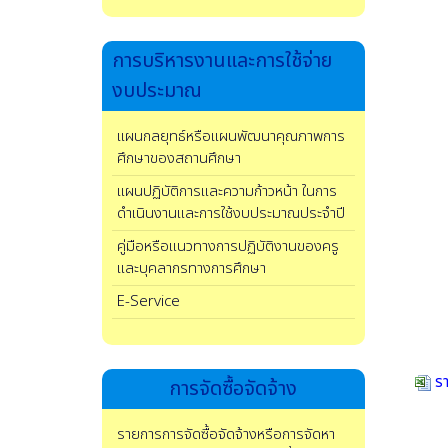
การบริหารงานและการใช้จ่าย
งบประมาณ
แผนกลยุทธ์หรือแผนพัฒนาคุณภาพการ
ศึกษาของสถานศึกษา
แผนปฏิบัติการและความก้าวหน้า ในการ
ดำเนินงานและการใช้งบประมาณประจำปี
คู่มือหรือแนวทางการปฏิบัติงานของครู
และบุคลากรทางการศึกษา
E-Service
รา
การจัดซื้อจัดจ้าง
รายการการจัดซื้อจัดจ้างหรือการจัดหา