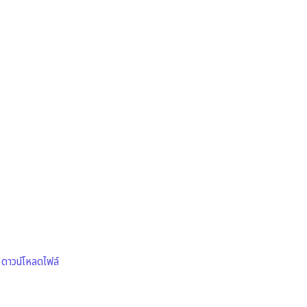
|
ดาวน์โหลดไฟล์