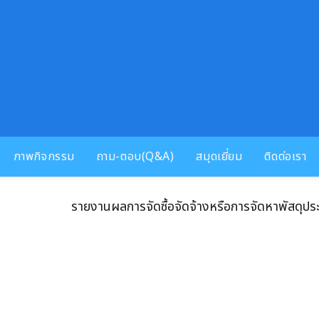
ภาพกิจกรรม
ถาม-ตอบ(Q&A)
สมุดเยี่ยม
ติดต่อเรา
รายงานผลการจัดซื้อจัดจ้างหรือการจัดหาพัสดุป