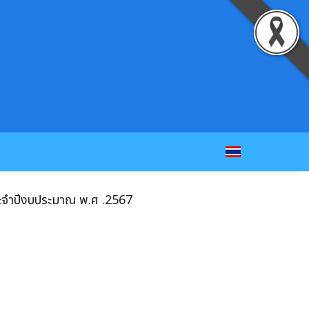
ระจำปีงบประมาณ พ.ศ .2567