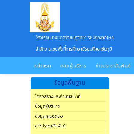
Skip to main content
โรงเรียนนางแดดวังชมภูวิทยา รัชมังคลาภิเษก
สำนักงานเขตพื้นที่การศึกษามัธยมศึกษาชัยภูมิ
หน้าแรก
คณะผู้บริหาร
ข่าวประชาสัมพันธ์
ข้อมูลพื้นฐาน
โครงสร้างและอำนาจหน้าที่
ข้อมูลผู้บริหาร
ข้อมูลการติดต่อ
ข่าวประชาสัมพันธ์