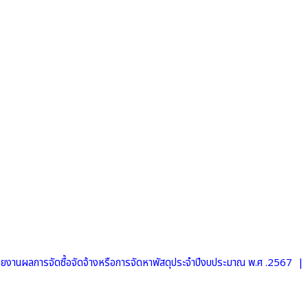
ยงานผลการจัดซื้อจัดจ้างหรือการจัดหาพัสดุประจำปีงบประมาณ พ.ศ .2567 