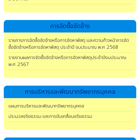
การจัดซื้อจัดจ้าง
รายการการจัดซื้อจัดจ้างหรือการจัดหาพัสดุ และความก้าวหน้าการจัด
ซื้อจัดจ้างหรือการจัดหาพัสดุ ประจำปี งบประมาณ พ.ศ .2568
รายงานผลการจัดซื้อจัดจ้างหรือการจัดหาพัสดุประจำปีงบประมาณ
พ.ศ .2567
การบริหารและพัฒนาทรัพยากรบุคคล
แผนการบริหารและพัฒนาทรัพยากรบุคคล
ประมวลจริยธรรม และการขับเคลื่อนจริยธรรม