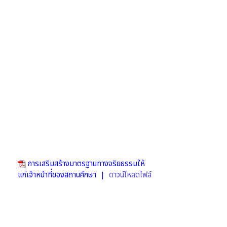
การเสริมสร้างมาตรฐานทางจริยธรรมให้
แก่เจ้าหน้าที่ของสถานศึกษา |
ดาวน์โหลดไฟล์