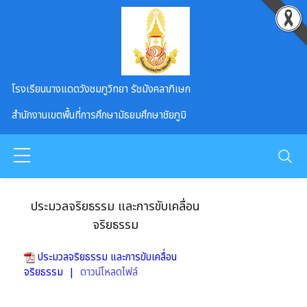
Skip to main content
โรงเรียนนางแดดวังชมภูวิทยา รัชมังคลาภิเษก
สำนักงานเขตพื้นที่การศึกษามัธยมศึกษาชัยภูมิ
ประมวลจริยธรรม และการขับเคลื่อน
จริยธรรม
ประมวลจริยธรรม และการขับเคลื่อน
จริยธรรม |
ดาวน์โหลดไฟล์