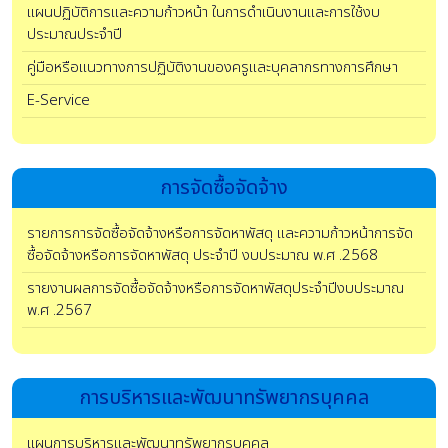
แผนปฏิบัติการและความก้าวหน้า ในการดำเนินงานและการใช้งบ
ประมาณประจำปี
คู่มือหรือแนวทางการปฏิบัติงานของครูและบุคลากรทางการศึกษา
E-Service
การจัดซื้อจัดจ้าง
รายการการจัดซื้อจัดจ้างหรือการจัดหาพัสดุ และความก้าวหน้าการจัด
ซื้อจัดจ้างหรือการจัดหาพัสดุ ประจำปี งบประมาณ พ.ศ .2568
รายงานผลการจัดซื้อจัดจ้างหรือการจัดหาพัสดุประจำปีงบประมาณ
พ.ศ .2567
การบริหารและพัฒนาทรัพยากรบุคคล
แผนการบริหารและพัฒนาทรัพยากรบุคคล