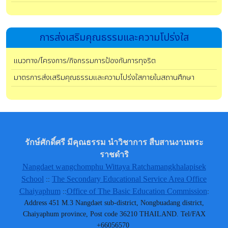
การส่งเสริมคุณธรรมและความโปร่งใส
แนวทาง/โครงการ/กิจกรรมการป้องกันการทุจริต
มาตรการส่งเสริมคุณธรรมและความโปร่งใสภายในสถานศึกษา
รักษ์ศักดิ์ศรี มีคุณธรรม นำวิชาการ สืบสานงานพระ
ราชดำริ
Nangdaet wangchomphu Wittaya Ratchamangkhalapisek
School
The Secondary Educational Service Area Office
::
Chaiyaphum
Office of The Basic Education Commission
::
:
Address 451 M.3 Nangdaet sub-district, Nongbuadang district,
Chaiyaphum province, Post code 36210 THAILAND. Tel/FAX
+66056570