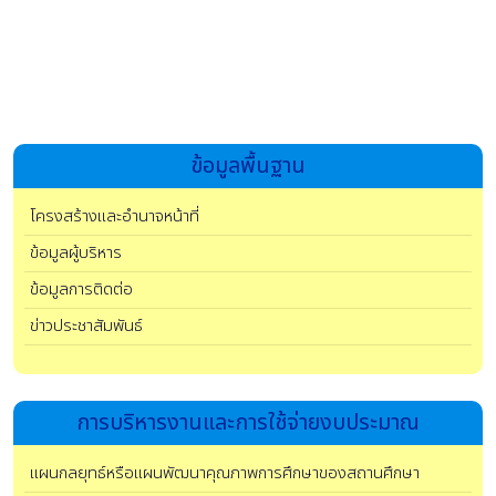
ข้อมูลพื้นฐาน
โครงสร้างและอำนาจหน้าที่
ข้อมูลผู้บริหาร
ข้อมูลการติดต่อ
ข่าวประชาสัมพันธ์
การบริหารงานและการใช้จ่ายงบประมาณ
แผนกลยุทธ์หรือแผนพัฒนาคุณภาพการศึกษาของสถานศึกษา